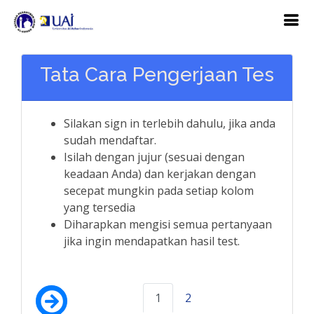
Tata Cara Pengerjaan Tes
Silakan sign in terlebih dahulu, jika anda
sudah mendaftar.
Isilah dengan jujur (sesuai dengan
keadaan Anda) dan kerjakan dengan
secepat mungkin pada setiap kolom
yang tersedia
Diharapkan mengisi semua pertanyaan
jika ingin mendapatkan hasil test.
1
2